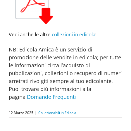
Vedi anche le altre
collezioni in edicola
!
NB: Edicola Amica è un servizio di
promozione delle vendite in edicola; per tutte
le informazioni circa l’acquisto di
pubblicazioni, collezioni o recupero di numeri
arretrati rivolgiti sempre al tuo edicolante.
Puoi trovare più informazioni alla
pagina
Domande Frequenti
12 Marzo 2025
|
Collezionabili in Edicola