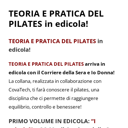
TEORIA E PRATICA DEL
PILATES in edicola!
TEORIA E PRATICA DEL PILATES
in
edicola!
TEORIA E PRATICA DEL PILATES
arriva in
edicola con il Corriere della Sera e Io Donna!
La collana, realizzata in collaborazione con
CovaTech, ti farà conoscere il pilates, una
disciplina che ci permette di raggiungere
equilibrio, controllo e benessere!
PRIMO VOLUME IN EDICOLA:
“I