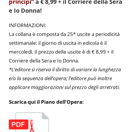
principi”
a € 8,99 + il Corriere della Sera
e Io Donna!
INFORMAZIONI:
La collana è composta da 25* uscite a periodicità
settimanale: il giorno di uscita in edicola è il
mercoledì. Il prezzo delle uscite è di € 8,99 + il
Corriere della Sera e Io Donna.
*L’editore si riserva il diritto di variare la lunghezza
e/o la sequenza dell’opera; l’editore può inoltre
applicare maggiorazioni sul prezzo degli arretrati.
Scarica qui il Piano dell’Opera: