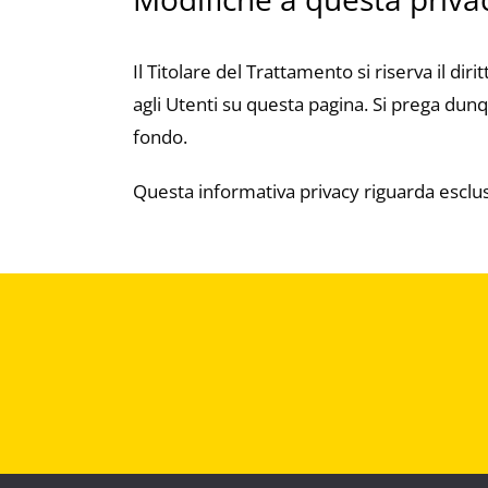
Il Titolare del Trattamento si riserva il 
agli Utenti su questa pagina. Si prega dun
fondo.
Questa informativa privacy riguarda esclus