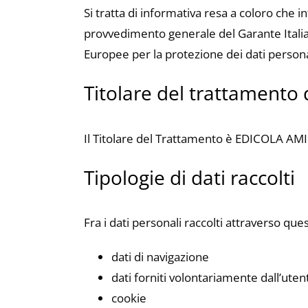
Si tratta di informativa resa a coloro che i
provvedimento generale del Garante Italia
Europee per la protezione dei dati persona
Titolare del trattamento 
Il Titolare del Trattamento è EDICOLA A
Tipologie di dati raccolti
Fra i dati personali raccolti attraverso q
dati di navigazione
dati forniti volontariamente dall’uten
cookie