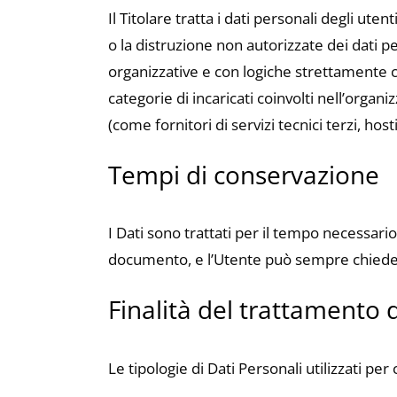
Il Titolare tratta i dati personali degli ut
o la distruzione non autorizzate dei dati 
organizzative e con logiche strettamente cor
categorie di incaricati coinvolti nell’orga
(come fornitori di servizi tecnici terzi, ho
Tempi di conservazione
I Dati sono trattati per il tempo necessario 
documento, e l’Utente può sempre chiedere
Finalità del trattamento d
Le tipologie di Dati Personali utilizzati pe