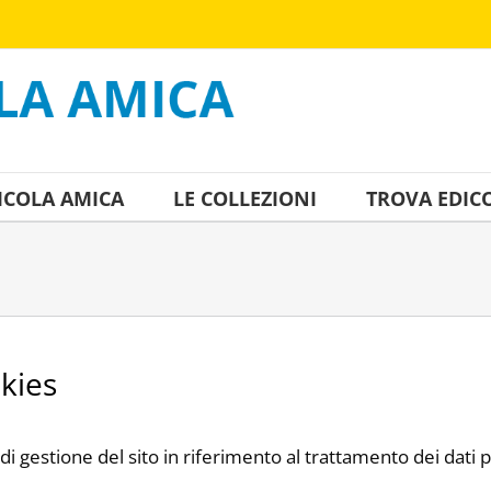
ICOLA AMICA
LE COLLEZIONI
TROVA EDIC
kies
di gestione del sito in riferimento al trattamento dei dati p