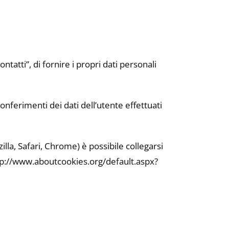
ontatti”, di fornire i propri dati personali
nferimenti dei dati dell’utente effettuati
lla, Safari, Chrome) è possibile collegarsi
 http://www.aboutcookies.org/default.aspx?