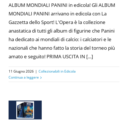
ALBUM MONDIALI PANINI in edicola! Gli ALBUM
MONDIALI PANINI arrivano in edicola con La
Gazzetta dello Sport! L'Opera è la collezione
anastatica di tutti gli album di figurine che Panini
ha dedicato ai mondiali di calcio: i calciatori e le
nazionali che hanno fatto la storia del torneo più
amato e seguito! PRIMA USCITA IN [...]
11 Giugno 2026
|
Collezionabili in Edicola
Continua a leggere