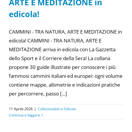
ARTE E MEDITAZIONE in
edicola!
CAMMINI - TRA NATURA, ARTE E MEDITAZIONE in
edicola! CAMMINI - TRA NATURA, ARTE E
MEDITAZIONE arriva in edicola con La Gazzetta
dello Sport e il Corriere della Sera! La collana
propone 30 guide illustrate per conoscere i più
fammosi cammini italiani ed europei: ogni volume
contiene mappe, altimetrie e indicazioni pratiche
per percorrere, passo [...]
11 Aprile 2026
|
Collezionabili in Edicola
Continua a leggere