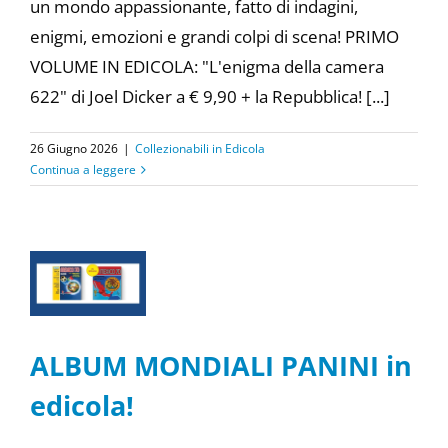
un mondo appassionante, fatto di indagini,
enigmi, emozioni e grandi colpi di scena! PRIMO
VOLUME IN EDICOLA: "L'enigma della camera
622" di Joel Dicker a € 9,90 + la Repubblica! [...]
26 Giugno 2026
|
Collezionabili in Edicola
Continua a leggere
ALBUM MONDIALI PANINI in
edicola!