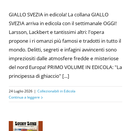
GIALLO SVEZIA in edicola! La collana GIALLO
SVEZIA arriva in edicola con il settimanale OGGI!
Larsson, Lackbert e tantissimi altri: l'opera
propone i ri omanzi più famosi e tradotti in tutto il
mondo. Delitti, segreti e infagini avvincenti sono
impreziositi dalle atmosfere fredde e misteriose
del nord Europa! PRIMO VOLUME IN EDICOLA: "La
principessa di ghiaccio" [...]
24 Luglio 2026
|
Collezionabili in Edicola
Continua a leggere