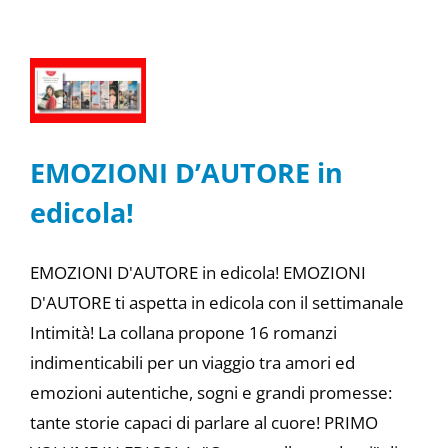
EMOZIONI D’AUTORE in
edicola!
EMOZIONI D'AUTORE in edicola! EMOZIONI
D'AUTORE ti aspetta in edicola con il settimanale
Intimità! La collana propone 16 romanzi
indimenticabili per un viaggio tra amori ed
emozioni autentiche, sogni e grandi promesse:
tante storie capaci di parlare al cuore! PRIMO