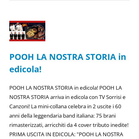
POOH LA NOSTRA STORIA in
edicola!
POOH LA NOSTRA STORIA in edicola! POOH LA
NOSTRA STORIA arriva in edicola con TV Sorrisi e
Canzoni! La mini-collana celebra in 2 uscite i 60
anni della leggendaria band italiana: 75 brani
rimasterizzati, arricchiti da 4 cover tributo inedite!
PRIMA USCITA IN EDICOLA: "POOH LA NOSTRA