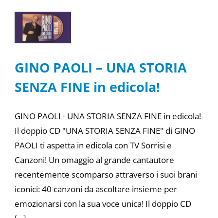
GINO PAOLI – UNA STORIA
SENZA FINE in edicola!
GINO PAOLI - UNA STORIA SENZA FINE in edicola!
Il doppio CD "UNA STORIA SENZA FINE" di GINO
PAOLI ti aspetta in edicola con TV Sorrisi e
Canzoni! Un omaggio al grande cantautore
recentemente scomparso attraverso i suoi brani
iconici: 40 canzoni da ascoltare insieme per
emozionarsi con la sua voce unica! Il doppio CD