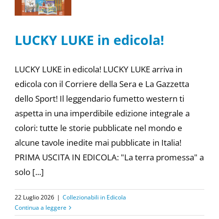
LUCKY LUKE in edicola!
LUCKY LUKE in edicola! LUCKY LUKE arriva in
edicola con il Corriere della Sera e La Gazzetta
dello Sport! Il leggendario fumetto western ti
aspetta in una imperdibile edizione integrale a
colori: tutte le storie pubblicate nel mondo e
alcune tavole inedite mai pubblicate in Italia!
PRIMA USCITA IN EDICOLA: "La terra promessa" a
solo [...]
22 Luglio 2026
|
Collezionabili in Edicola
Continua a leggere