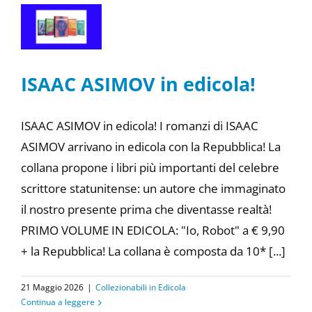
ISAAC ASIMOV in edicola!
ISAAC ASIMOV in edicola! I romanzi di ISAAC
ASIMOV arrivano in edicola con la Repubblica! La
collana propone i libri più importanti del celebre
scrittore statunitense: un autore che immaginato
il nostro presente prima che diventasse realtà!
PRIMO VOLUME IN EDICOLA: "Io, Robot" a € 9,90
+ la Repubblica! La collana è composta da 10* [...]
21 Maggio 2026
|
Collezionabili in Edicola
Continua a leggere