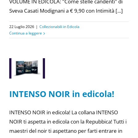
VOLUME IN EDICOLA: "Come stelle candenti" di
Sveva Casati Modignani a € 9,90 con Intimità [...]
22 Luglio 2026
|
Collezionabili in Edicola
Continua a leggere
INTENSO NOIR in edicola!
INTENSO NOIR in edicola! La collana INTENSO
NOIR ti aspetta in edicola con la Repubbica! Tutti i
maestri del noir ti aspettano per farti entrare in