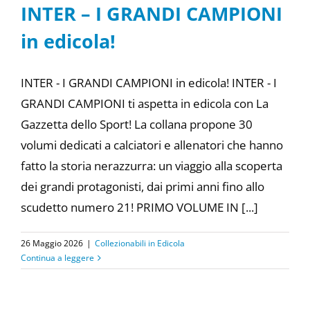
INTER – I GRANDI CAMPIONI
in edicola!
INTER - I GRANDI CAMPIONI in edicola! INTER - I
GRANDI CAMPIONI ti aspetta in edicola con La
Gazzetta dello Sport! La collana propone 30
volumi dedicati a calciatori e allenatori che hanno
fatto la storia nerazzurra: un viaggio alla scoperta
dei grandi protagonisti, dai primi anni fino allo
scudetto numero 21! PRIMO VOLUME IN [...]
26 Maggio 2026
|
Collezionabili in Edicola
Continua a leggere