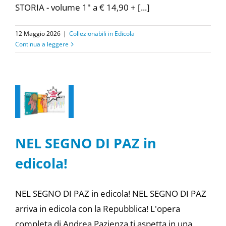
STORIA - volume 1" a € 14,90 + [...]
12 Maggio 2026
|
Collezionabili in Edicola
Continua a leggere
NEL SEGNO DI PAZ in
edicola!
NEL SEGNO DI PAZ in edicola! NEL SEGNO DI PAZ
arriva in edicola con la Repubblica! L'opera
completa di Andrea Pazienza ti aspetta in una