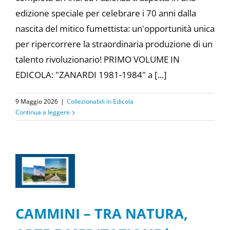
edizione speciale per celebrare i 70 anni dalla
nascita del mitico fumettista: un'opportunità unica
per ripercorrere la straordinaria produzione di un
talento rivoluzionario! PRIMO VOLUME IN
EDICOLA: "ZANARDI 1981-1984" a [...]
9 Maggio 2026
|
Collezionabili in Edicola
Continua a leggere
CAMMINI – TRA NATURA,