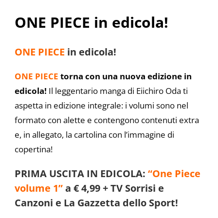
ONE PIECE in edicola!
ONE PIECE
in edicola!
ONE PIECE
torna con una nuova edizione in
edicola!
Il leggentario manga di Eiichiro Oda ti
aspetta in edizione integrale: i volumi sono nel
formato con alette e contengono contenuti extra
e, in allegato, la cartolina con l’immagine di
copertina!
PRIMA USCITA IN EDICOLA:
“One Piece
volume 1”
a € 4,99 + TV Sorrisi e
Canzoni e La Gazzetta dello Sport!