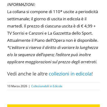
INFORMAZIONI:
La collana si compone di 110* uscite a periodicità
settimanale; il giorno di uscita in edicola è il
martedì. Il prezzo di ciascuna uscita è di € 4,99 +
TV Sorrisi e Canzoni e La Gazzettta dello Sport.
Attualmente il Piano dell’Opera non è disponibile.
*L’editore si riserva il diritto di variare la lunghezza
e/o la sequenza dell’opera; l’editore può inoltre
applicare maggiorazioni sul prezzo degli arretrati.
Vedi anche le altre
collezioni in edicola
!
10 Marzo 2026
|
Collezionabili in Edicola