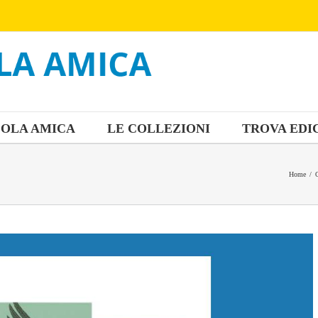
COLA AMICA
LE COLLEZIONI
TROVA EDI
Home
/