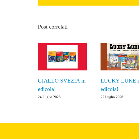
Post correlati
GIALLO SVEZIA in
LUCKY LUKE i
edicola!
edicola!
24 Luglio 2026
22 Luglio 2026