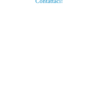
Contattaci!