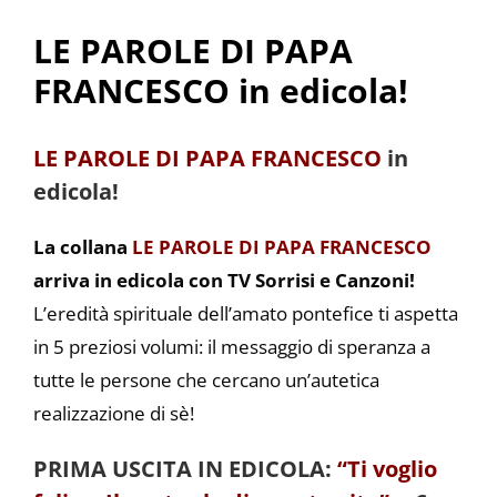
LE PAROLE DI PAPA
FRANCESCO in edicola!
LE PAROLE DI PAPA FRANCESCO
in
edicola!
La collana
LE PAROLE DI PAPA FRANCESCO
arriva in edicola con TV Sorrisi e Canzoni!
L’eredità spirituale dell’amato pontefice ti aspetta
in 5 preziosi volumi: il messaggio di speranza a
tutte le persone che cercano un’autetica
realizzazione di sè!
PRIMA USCITA IN EDICOLA:
“Ti voglio