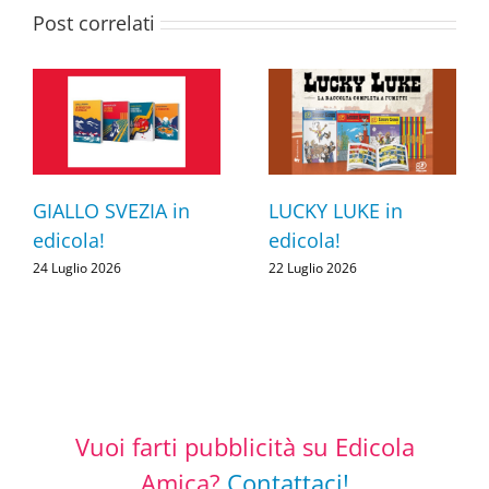
Post correlati
GIALLO SVEZIA in
LUCKY LUKE in
edicola!
edicola!
24 Luglio 2026
22 Luglio 2026
Vuoi farti pubblicità su Edicola
Amica?
Contattaci!