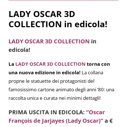
LADY OSCAR 3D
COLLECTION in edicola!
LADY OSCAR 3D COLLECTION
in
edicola!
La
LADY OSCAR 3D COLLECTION
torna con
una nuova edizione in edicola!
La collana
propne le statuette dei protagonisti del
famosissimo cartone animato degli anni ’80: una
raccolta unica e curata nei minimi dettagli!
PRIMA USCITA IN EDICOLA:
“Oscar
François de Jarjayes (Lady Oscar)”
a €