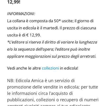
12,99!
INFORMAZIONI:
La collana è composta da 50* uscite; il giorno di
uscita in edicola è il martedì. Il prezzo di ciascuna
uscita è di € 12,99.
*L’editore si riserva il diritto di variare la lunghezza
e/o la sequenza dell’opera; l’editore può inoltre
applicare maggiorazioni sul prezzo degli arretrati.
Vedi anche le altre
collezioni
in edicola!
NB: Edicola Amica è un servizio di
promozione delle vendite in edicola; per tutte
le informazioni circa l’acquisto di
pubblicazioni, collezioni o recupero di numeri