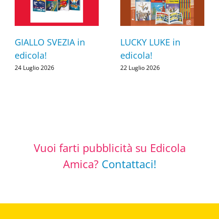
GIALLO SVEZIA in
LUCKY LUKE in
edicola!
edicola!
24 Luglio 2026
22 Luglio 2026
Vuoi farti pubblicità su Edicola
Amica?
Contattaci!