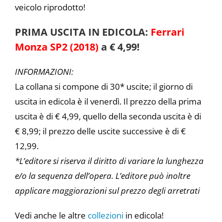
veicolo riprodotto!
PRIMA USCITA IN EDICOLA:
Ferrari
Monza SP2 (2018)
a € 4,99!
INFORMAZIONI:
La collana si compone di 30* uscite; il giorno di
uscita in edicola è il venerdì. Il prezzo della prima
uscita è di € 4,99, quello della seconda uscita è di
€ 8,99; il prezzo delle uscite successive è di €
12,99.
*L’editore si riserva il diritto di variare la lunghezza
e/o la sequenza dell’opera. L’editore può inoltre
applicare maggiorazioni sul prezzo degli arretrati
Vedi anche le altre
collezioni
in edicola!