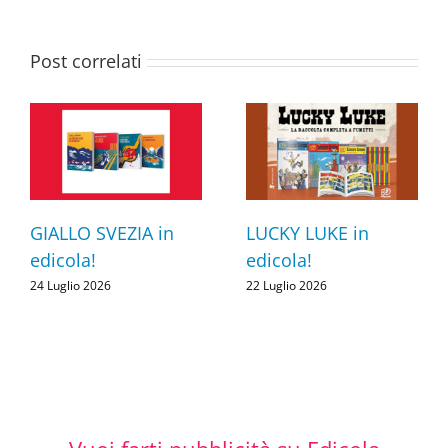
Post correlati
GIALLO SVEZIA in
LUCKY LUKE in
edicola!
edicola!
24 Luglio 2026
22 Luglio 2026