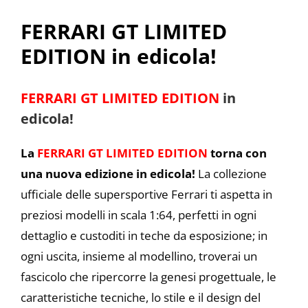
FERRARI GT LIMITED
EDITION in edicola!
FERRARI GT LIMITED EDITION
in
edicola!
La
FERRARI GT LIMITED EDITION
torna con
una nuova edizione in edicola!
La collezione
ufficiale delle supersportive Ferrari ti aspetta in
preziosi modelli in scala 1:64, perfetti in ogni
dettaglio e custoditi in teche da esposizione; in
ogni uscita, insieme al modellino, troverai un
fascicolo che ripercorre la genesi progettuale, le
caratteristiche tecniche, lo stile e il design del