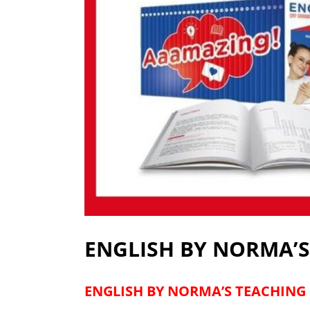
ENGLISH BY NORMA’S 
ENGLISH BY NORMA’S TEACHING