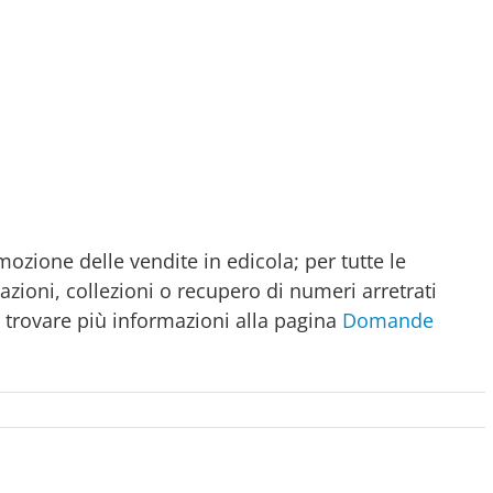
ozione delle vendite in edicola; per tutte le
azioni, collezioni o recupero di numeri arretrati
i trovare più informazioni alla pagina
Domande