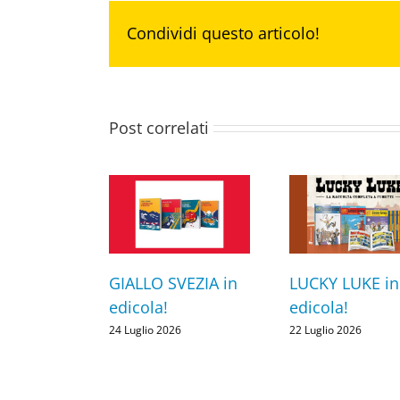
Condividi questo articolo!
Post correlati
GIALLO SVEZIA in
LUCKY LUKE in
edicola!
edicola!
24 Luglio 2026
22 Luglio 2026