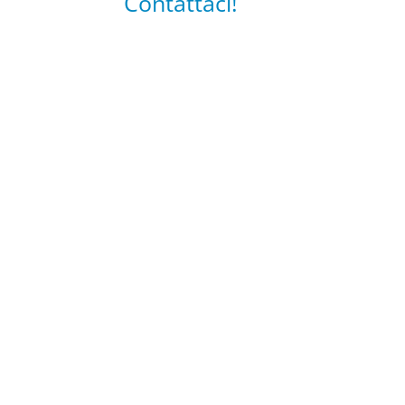
Contattaci!