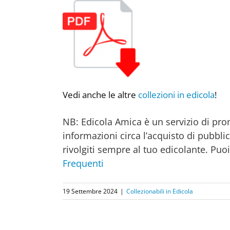
Vedi anche le altre
collezioni in edicola
!
NB: Edicola Amica è un servizio di prom
informazioni circa l’acquisto di pubblic
rivolgiti sempre al tuo edicolante. Puo
Frequenti
19 Settembre 2024
|
Collezionabili in Edicola