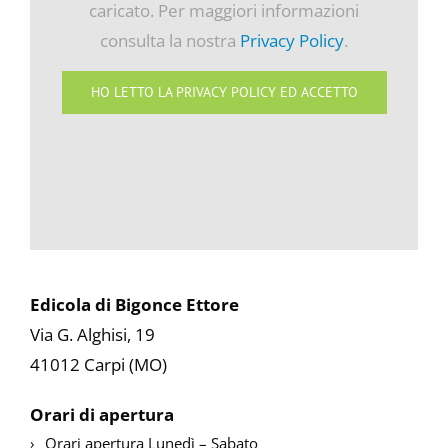
caricato. Per maggiori informazioni
consulta la nostra
Privacy Policy
.
HO LETTO LA PRIVACY POLICY ED ACCETTO
Edicola di Bigonce Ettore
Via G. Alghisi, 19
41012 Carpi (MO)
Orari di apertura
Orari apertura Lunedì – Sabato