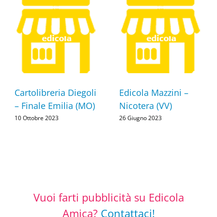
Cartolibreria Diegoli
Edicola Mazzini –
– Finale Emilia (MO)
Nicotera (VV)
10 Ottobre 2023
26 Giugno 2023
Vuoi farti pubblicità su Edicola
Amica?
Contattaci!